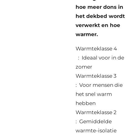
hoe meer dons in
het dekbed wordt
verwerkt en hoe
warmer.
Warmteklasse 4
: Ideaal voor in de
zomer
Warmteklasse 3
: Voor mensen die
het snel warm
hebben
Warmteklasse 2
: Gemiddelde
warmte-isolatie