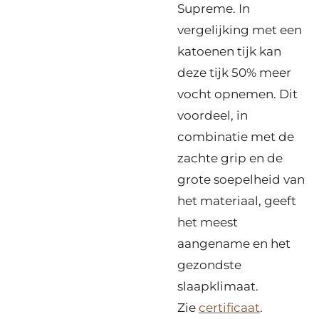
Supreme. In
vergelijking met een
katoenen tijk kan
deze tijk 50% meer
vocht opnemen. Dit
voordeel, in
combinatie met de
zachte grip en de
grote soepelheid van
het materiaal, geeft
het meest
aangename en het
gezondste
slaapklimaat.
Zie
certificaat
.