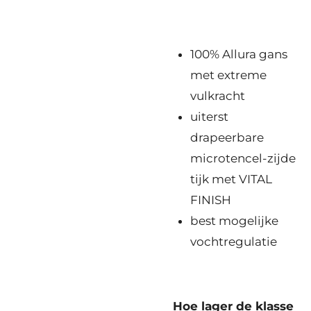
100% Allura gans
met extreme
vulkracht
uiterst
drapeerbare
microtencel-zijde
tijk met VITAL
FINISH
best mogelijke
vochtregulatie
Hoe lager de klasse