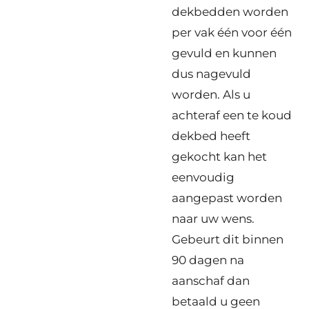
dekbedden worden
per vak één voor één
gevuld en kunnen
dus nagevuld
worden. Als u
achteraf een te koud
dekbed heeft
gekocht kan het
eenvoudig
aangepast worden
naar uw wens.
Gebeurt dit binnen
90 dagen na
aanschaf dan
betaald u geen