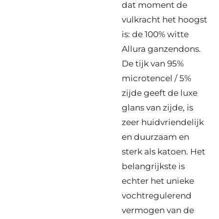
dat moment de
vulkracht het hoogst
is: de 100% witte
Allura ganzendons.
De tijk van 95%
microtencel / 5%
zijde geeft de luxe
glans van zijde, is
zeer huidvriendelijk
en duurzaam en
sterk als katoen. Het
belangrijkste is
echter het unieke
vochtregulerend
vermogen van de