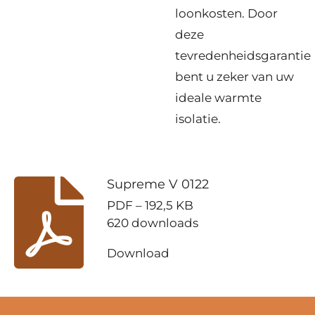
loonkosten. Door
deze
tevredenheidsgarantie
bent u zeker van uw
ideale warmte
isolatie.
Supreme V 0122
PDF – 192,5 KB
620 downloads
Download