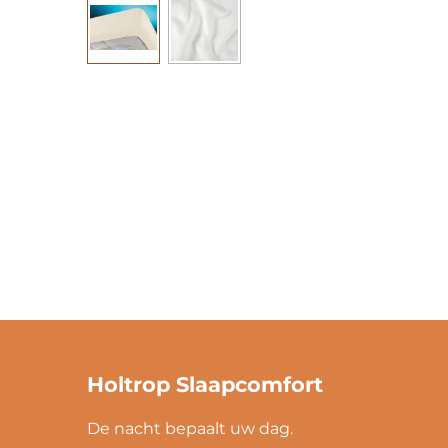
Holtrop Slaapcomfort
De nacht bepaalt uw dag.