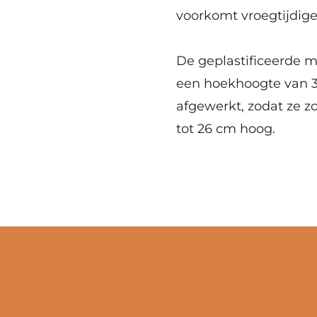
voorkomt vroegtijdige 
De geplastificeerde
m
een hoekhoogte van 
afgewerkt, zodat ze 
tot 26 cm hoog.