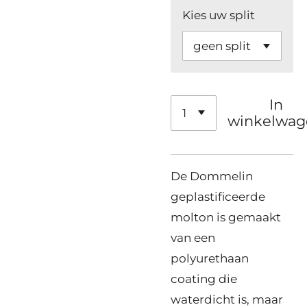
Kies uw split
In
winkelwag
De Dommelin
geplastificeerde
molton is gemaakt
van een
polyurethaan
coating die
waterdicht is, maar