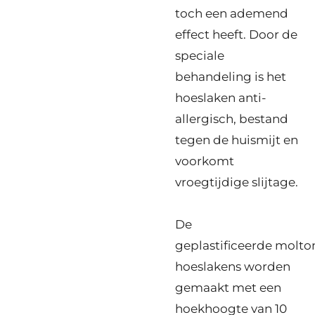
toch een ademend
effect heeft. Door de
speciale
behandeling is het
hoeslaken anti-
allergisch, bestand
tegen de huismijt en
voorkomt
vroegtijdige slijtage.
De
geplastificeerde
molto
hoeslakens worden
gemaakt met een
hoekhoogte van 10