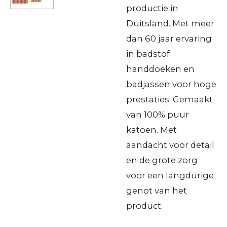
productie in
Duitsland. Met meer
dan 60 jaar ervaring
in badstof
handdoeken en
badjassen voor hoge
prestaties. Gemaakt
van 100% puur
katoen. Met
aandacht voor detail
en de grote zorg
voor een langdurige
genot van het
product.