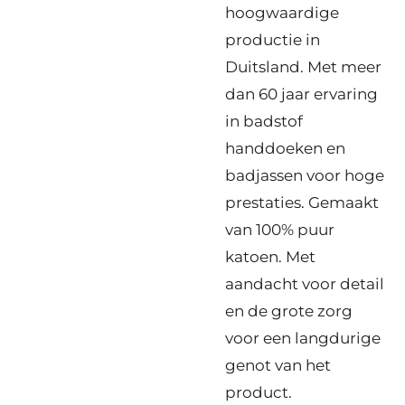
hoogwaardige
productie in
Duitsland. Met meer
dan 60 jaar ervaring
in badstof
handdoeken en
badjassen voor hoge
prestaties. Gemaakt
van 100% puur
katoen. Met
aandacht voor detail
en de grote zorg
voor een langdurige
genot van het
product.