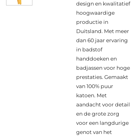
design en kwalitatief
hoogwaardige
productie in
Duitsland. Met meer
dan 60 jaar ervaring
in badstof
handdoeken en
badjassen voor hoge
prestaties. Gemaakt
van 100% puur
katoen. Met
aandacht voor detail
en de grote zorg
voor een langdurige
genot van het