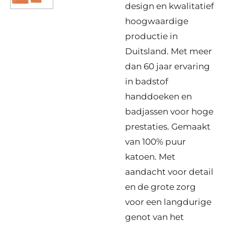
design en kwalitatief
hoogwaardige
productie in
Duitsland. Met meer
dan 60 jaar ervaring
in badstof
handdoeken en
badjassen voor hoge
prestaties. Gemaakt
van 100% puur
katoen. Met
aandacht voor detail
en de grote zorg
voor een langdurige
genot van het