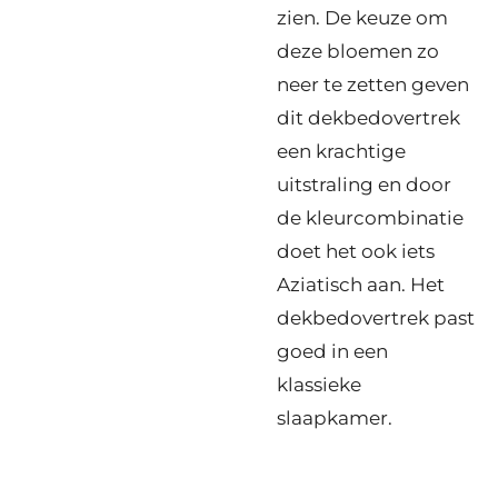
zien. De keuze om
deze bloemen zo
neer te zetten geven
dit dekbedovertrek
een krachtige
uitstraling en door
de kleurcombinatie
doet het ook iets
Aziatisch aan. Het
dekbedovertrek past
goed in een
klassieke
slaapkamer.