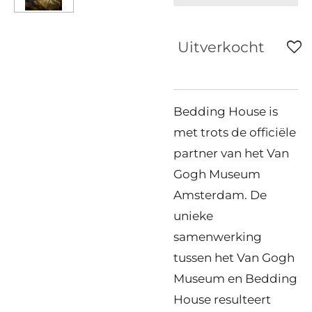
Uitverkocht
Bedding House is
met trots de officiële
partner van het Van
Gogh Museum
Amsterdam. De
unieke
samenwerking
tussen het Van Gogh
Museum en Bedding
House resulteert