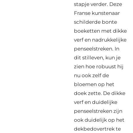
stapje verder. Deze
Franse kunstenaar
schilderde bonte
boeketten met dikke
verf en nadrukkelijke
penseelstreken. In
dit stilleven, kun je
zien hoe robuust hij
nu ook zelf de
bloemen op het
doek zette. De dikke
verf en duidelijke
penseelstreken zijn
ook duidelijk op het
dekbedovertrek te