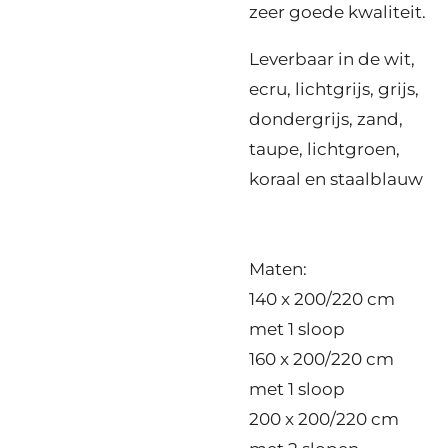
zeer goede kwaliteit.
Leverbaar in de wit,
ecru, lichtgrijs, grijs,
dondergrijs, zand,
taupe, lichtgroen,
koraal en staalblauw
Maten:
140 x 200/220 cm
met 1 sloop
160 x 200/220 cm
met 1 sloop
200 x 200/220 cm