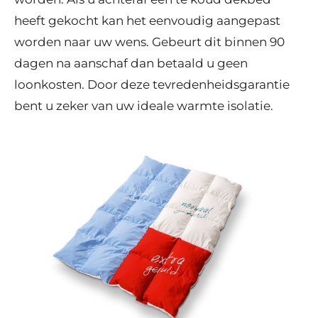
heeft gekocht kan het eenvoudig aangepast
worden naar uw wens. Gebeurt dit binnen 90
dagen na aanschaf dan betaald u geen
loonkosten. Door deze tevredenheidsgarantie
bent u zeker van uw ideale warmte isolatie.