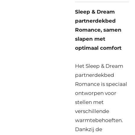
Sleep & Dream
partnerdekbed
Romance, samen
slapen met
optimaal comfort
Het Sleep & Dream
partnerdekbed
Romance is speciaal
ontworpen voor
stellen met
verschillende
warmtebehoeften.
Dankzij de