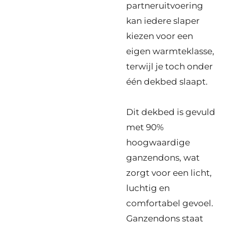
partneruitvoering
kan iedere slaper
kiezen voor een
eigen warmteklasse,
terwijl je toch onder
één dekbed slaapt.
Dit dekbed is gevuld
met 90%
hoogwaardige
ganzendons, wat
zorgt voor een licht,
luchtig en
comfortabel gevoel.
Ganzendons staat