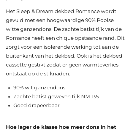
Het Sleep & Dream dekbed Romance wordt
gevuld met een hoogwaardige 90% Poolse
witte ganzendons. De zachte batist tijk van de
Romance heeft een chique opstaande rand. Dit
zorgt voor een isolerende werking tot aan de
buitenkant van het dekbed. Ook is het dekbed
cassette gestikt zodat er geen warmteverlies
ontstaat op de stiknaden.
90% wit ganzendons
Zachte batist geweven tijk NM 135
Goed drapeerbaar
Hoe lager de klasse hoe meer dons in het