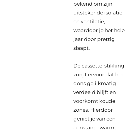
bekend om zijn
uitstekende isolatie
en ventilatie,
waardoor je het hele
jaar door prettig
slaapt.
De cassette-stikking
zorgt ervoor dat het
dons gelijkmatig
verdeeld blijft en
voorkomt koude
zones. Hierdoor
geniet je van een
constante warmte