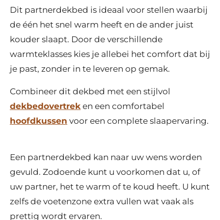
Dit partnerdekbed is ideaal voor stellen waarbij
de één het snel warm heeft en de ander juist
kouder slaapt. Door de verschillende
warmteklasses kies je allebei het comfort dat bij
je past, zonder in te leveren op gemak.
Combineer dit dekbed met een stijlvol
dekbedovertrek
en een comfortabel
hoofdkussen
voor een complete slaapervaring.
Een partnerdekbed kan naar uw wens worden
gevuld. Zodoende kunt u voorkomen dat u, of
uw partner, het te warm of te koud heeft. U kunt
zelfs de voetenzone extra vullen wat vaak als
prettig wordt ervaren.