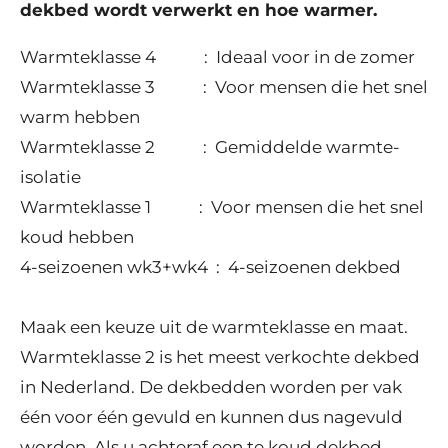
dekbed wordt verwerkt en hoe warmer.
Warmteklasse 4 : Ideaal voor in de zomer
Warmteklasse 3 : Voor mensen die het snel
warm hebben
Warmteklasse 2 : Gemiddelde warmte-
isolatie
Warmteklasse 1 : Voor mensen die het snel
koud hebben
4-seizoenen wk3+wk4 : 4-seizoenen dekbed
Maak een keuze uit de warmteklasse en maat.
Warmteklasse 2 is het meest verkochte dekbed
in Nederland. De dekbedden worden per vak
één voor één gevuld en kunnen dus nagevuld
worden. Als u achteraf een te koud dekbed