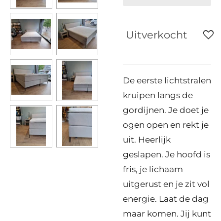
Uitverkocht
De eerste lichtstralen
kruipen langs de
gordijnen. Je doet je
ogen open en rekt je
uit. Heerlijk
geslapen. Je hoofd is
fris, je lichaam
uitgerust en je zit vol
energie. Laat de dag
maar komen. Jij kunt