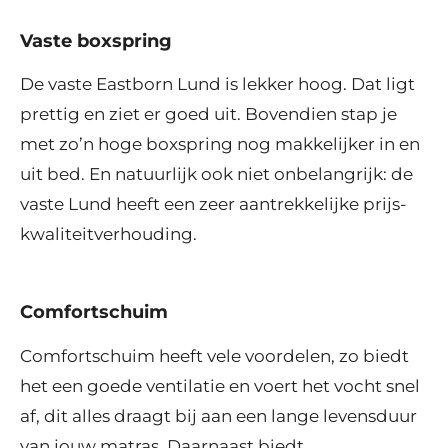
Vaste boxspring
De vaste Eastborn Lund is lekker hoog. Dat ligt
prettig en ziet er goed uit. Bovendien stap je
met zo’n hoge boxspring nog makkelijker in en
uit bed. En natuurlijk ook niet onbelangrijk: de
vaste Lund heeft een zeer aantrekkelijke prijs-
kwaliteitverhouding.
Comfortschuim
Comfortschuim heeft vele voordelen, zo biedt
het een goede ventilatie en voert het vocht snel
af, dit alles draagt bij aan een lange levensduur
van jouw matras. Daarnaast biedt