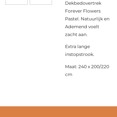
Dekbedovertrek
Forever Flowers
Pastel. Natuurlijk en
Ademend voelt
zacht aan.
Extra lange
instopstrook.
Maat: 240 x 200/220
cm