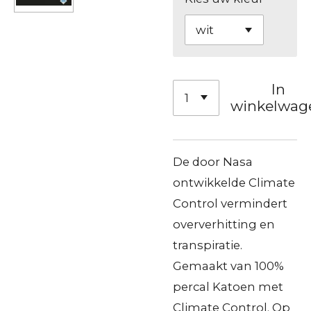
In
winkelwag
De door Nasa
ontwikkelde Climate
Control vermindert
oververhitting en
transpiratie.
Gemaakt van 100%
percal Katoen met
Climate Control. Op