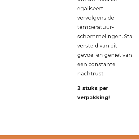
egaliseert
vervolgens de
temperatuur-
schommelingen. Sta
versteld van dit
gevoel en geniet van
een constante
nachtrust.
2 stuks per
verpakking!