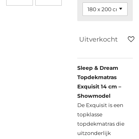
Uitverkocht
Sleep & Dream
Topdekmatras
Exquisit 14 cm –
Showmodel
De Exquisit is een
topklasse
topdekmatras die
uitzonderlijk