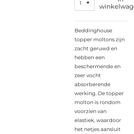
winkelwag
Beddinghouse
topper moltons zijn
zacht geruwd en
hebben een
beschermende en
zeer vocht
absorberende
werking. De topper
molton is rondom
voorzien van
elastiek, waardoor
het netjes aansluit