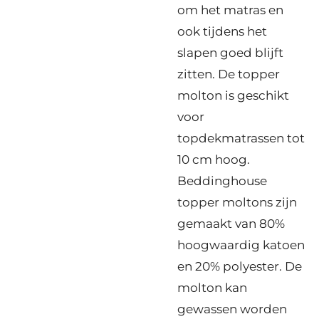
om het matras en
ook tijdens het
slapen goed blijft
zitten. De topper
molton is geschikt
voor
topdekmatrassen tot
10 cm hoog.
Beddinghouse
topper moltons zijn
gemaakt van 80%
hoogwaardig katoen
en 20% polyester. De
molton kan
gewassen worden