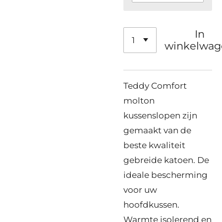
In
winkelwag
Teddy Comfort
molton
kussenslopen zijn
gemaakt van de
beste kwaliteit
gebreide katoen. De
ideale bescherming
voor uw
hoofdkussen.
Warmte isolerend en