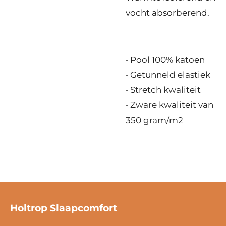
vocht absorberend.
• Pool 100% katoen
• Getunneld elastiek
• Stretch kwaliteit
• Zware kwaliteit van
350 gram/m2
Holtrop Slaapcomfort