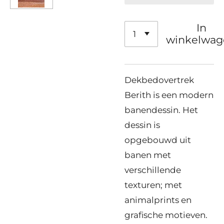
In
winkelwag
Dekbedovertrek
Berith is een modern
banendessin. Het
dessin is
opgebouwd uit
banen met
verschillende
texturen; met
animalprints en
grafische motieven.