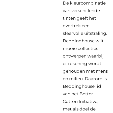
De kleurcombinatie
van verschillende
tinten geeft het
overtrek een
sfeervolle uitstraling.
Beddinghouse wilt
mooie collecties
ontwerpen waarbij
er rekening wordt
gehouden met mens
en milieu. Daarom is
Beddinghouse lid
van het Better
Cotton Initiative,
met als doel de