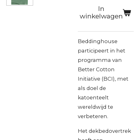
In
winkelwagen
Beddinghouse
participeert in het
programma van
Better Cotton
Initiative (BCI), met
als doel de
katoenteelt
wereldwijd te
verbeteren.
Het dekbedovertrek