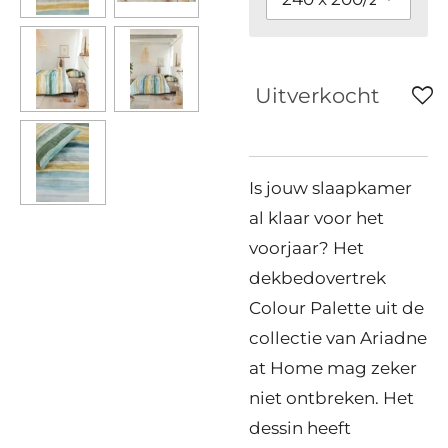
Uitverkocht
Is jouw slaapkamer
al klaar voor het
voorjaar? Het
dekbedovertrek
Colour Palette uit de
collectie van Ariadne
at Home mag zeker
niet ontbreken. Het
dessin heeft