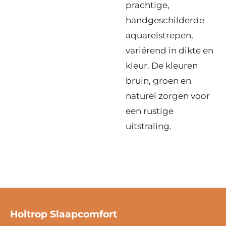
prachtige,
handgeschilderde
aquarelstrepen,
variërend in dikte en
kleur. De kleuren
bruin, groen en
naturel zorgen voor
een rustige
uitstraling.
Holtrop Slaapcomfort