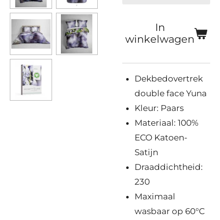
In
winkelwagen
Dekbedovertrek
double face Yuna
Kleur: Paars
Materiaal: 100%
ECO Katoen-
Satijn
Draaddichtheid:
230
Maximaal
wasbaar op 60°C