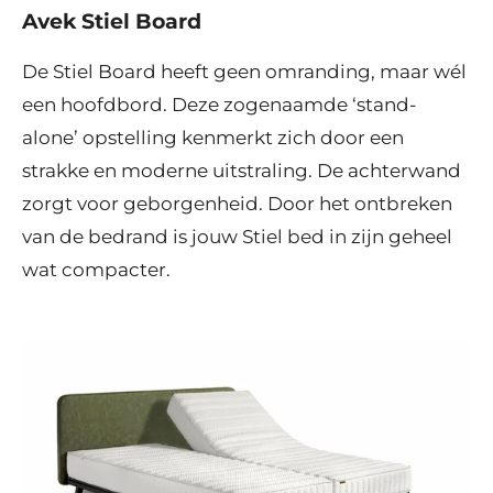
Avek Stiel Board
De Stiel Board heeft geen omranding, maar wél
een hoofdbord. Deze zogenaamde ‘stand-
alone’ opstelling kenmerkt zich door een
strakke en moderne uitstraling. De achterwand
zorgt voor geborgenheid. Door het ontbreken
van de bedrand is jouw Stiel bed in zijn geheel
wat compacter.