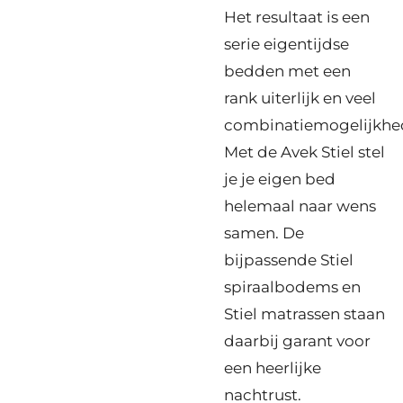
Het resultaat is een
serie eigentijdse
bedden met een
rank uiterlijk en veel
combinatiemogelijkhe
Met de Avek Stiel stel
je je eigen bed
helemaal naar wens
samen. De
bijpassende Stiel
spiraalbodems en
Stiel matrassen staan
daarbij garant voor
een heerlijke
nachtrust.