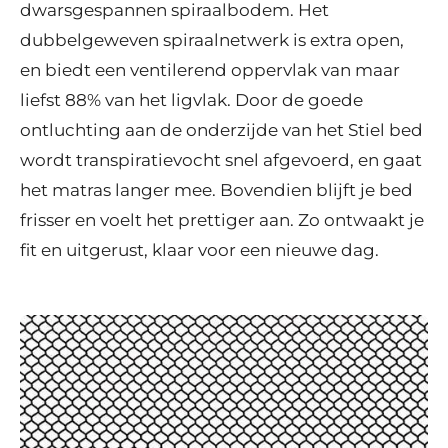
dwarsgespannen spiraalbodem. Het
dubbelgeweven spiraalnetwerk is extra open,
en biedt een ventilerend oppervlak van maar
liefst 88% van het ligvlak. Door de goede
ontluchting aan de onderzijde van het Stiel bed
wordt transpiratievocht snel afgevoerd, en gaat
het matras langer mee. Bovendien blijft je bed
frisser en voelt het prettiger aan. Zo ontwaakt je
fit en uitgerust, klaar voor een nieuwe dag.