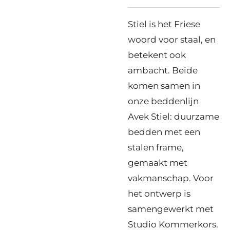
Stiel is het Friese
woord voor staal, en
betekent ook
ambacht. Beide
komen samen in
onze beddenlijn
Avek Stiel: duurzame
bedden met een
stalen frame,
gemaakt met
vakmanschap. Voor
het ontwerp is
samengewerkt met
Studio Kommerkors.