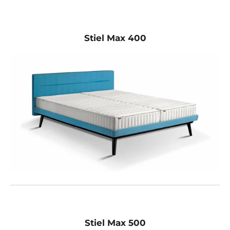
Stiel Max 400
Stiel Max 500