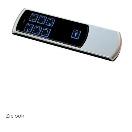
Zie ook