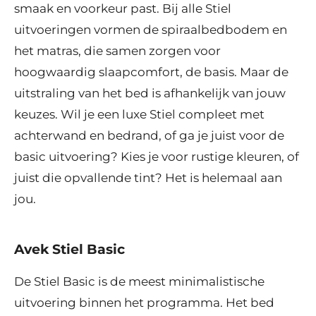
smaak en voorkeur past. Bij alle Stiel
uitvoeringen vormen de spiraalbedbodem en
het matras, die samen zorgen voor
hoogwaardig slaapcomfort, de basis. Maar de
uitstraling van het bed is afhankelijk van jouw
keuzes. Wil je een luxe Stiel compleet met
achterwand en bedrand, of ga je juist voor de
basic uitvoering? Kies je voor rustige kleuren, of
juist die opvallende tint? Het is helemaal aan
jou.
Avek Stiel Basic
De Stiel Basic is de meest minimalistische
uitvoering binnen het programma. Het bed