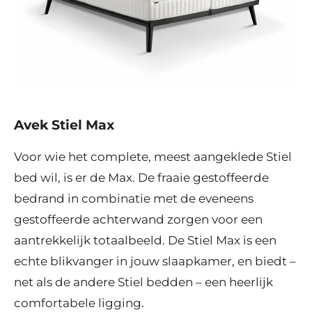
Avek Stiel Max
Voor wie het complete, meest aangeklede Stiel
bed wil, is er de Max. De fraaie gestoffeerde
bedrand in combinatie met de eveneens
gestoffeerde achterwand zorgen voor een
aantrekkelijk totaalbeeld. De Stiel Max is een
echte blikvanger in jouw slaapkamer, en biedt –
net als de andere Stiel bedden – een heerlijk
comfortabele ligging.