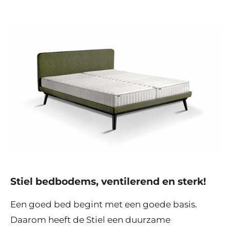
Stiel bedbodems, ventilerend en sterk!
Een goed bed begint met een goede basis.
Daarom heeft de Stiel een duurzame