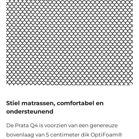
Stiel matrassen, comfortabel en
ondersteunend
De Prata Q4 is voorzien van een genereuze
bovenlaag van 5 centimeter dik OptiFoam®