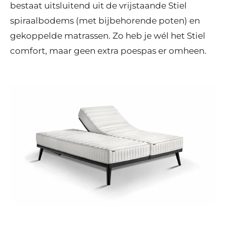
bestaat uitsluitend uit de vrijstaande Stiel
spiraalbodems (met bijbehorende poten) en
gekoppelde matrassen. Zo heb je wél het Stiel
comfort, maar geen extra poespas er omheen.