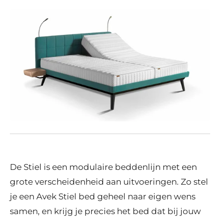
De Stiel is een modulaire beddenlijn met een
grote verscheidenheid aan uitvoeringen. Zo stel
je een Avek Stiel bed geheel naar eigen wens
samen, en krijg je precies het bed dat bij jouw