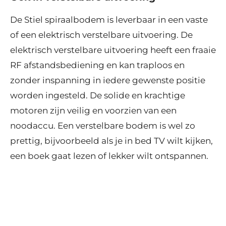
De Stiel spiraalbodem is leverbaar in een vaste
of een elektrisch verstelbare uitvoering. De
elektrisch verstelbare uitvoering heeft een fraaie
RF afstandsbediening en kan traploos en
zonder inspanning in iedere gewenste positie
worden ingesteld. De solide en krachtige
motoren zijn veilig en voorzien van een
noodaccu. Een verstelbare bodem is wel zo
prettig, bijvoorbeeld als je in bed TV wilt kijken,
een boek gaat lezen of lekker wilt ontspannen.