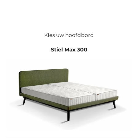
Kies uw hoofdbord
Stiel Max 300