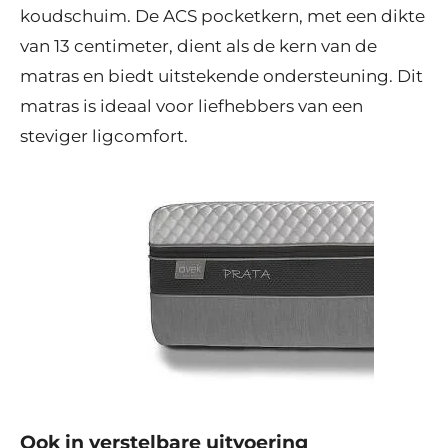
koudschuim. De ACS pocketkern, met een dikte
van 13 centimeter, dient als de kern van de
matras en biedt uitstekende ondersteuning. Dit
matras is ideaal voor liefhebbers van een
steviger ligcomfort.
Ook in verstelbare uitvoering