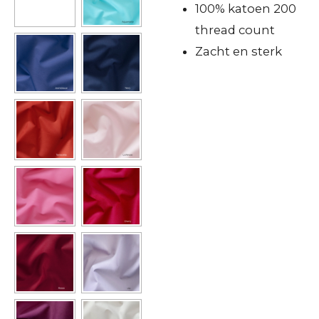
100% katoen 200
thread count
Zacht en sterk