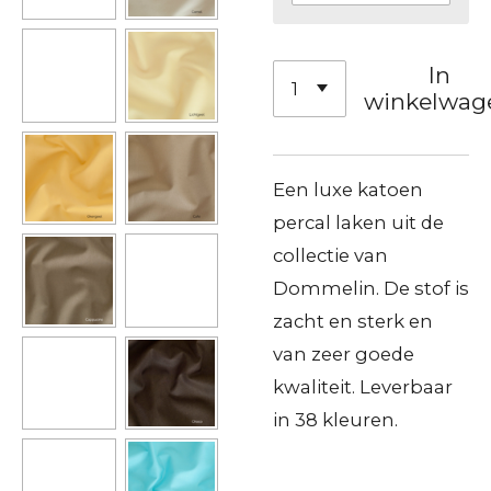
In
winkelwag
Een luxe katoen
percal
laken uit de
collectie van
Dommelin. De stof is
zacht en sterk en
van zeer goede
kwaliteit. Leverbaar
in 38 kleuren.