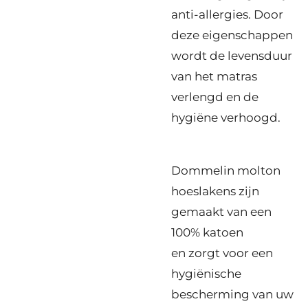
anti-allergies. Door
deze eigenschappen
wordt de levensduur
van het matras
verlengd en de
hygiëne verhoogd.
Dommelin molton
hoeslakens zijn
gemaakt van een
100% katoen
en
zorgt voor een
hygiënische
bescherming van uw