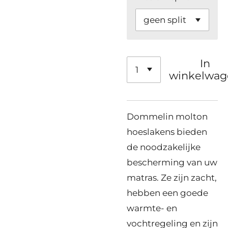
In
winkelwag
Dommelin molton
hoeslakens bieden
de noodzakelijke
bescherming van uw
matras. Ze zijn zacht,
hebben een goede
warmte- en
vochtregeling en zijn