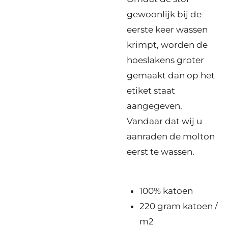
gewoonlijk bij de
eerste keer wassen
krimpt, worden de
hoeslakens groter
gemaakt dan op het
etiket staat
aangegeven.
Vandaar dat wij u
aanraden de molton
eerst te wassen.
100% katoen
220 gram katoen /
m2