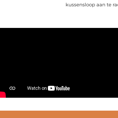
kussensloop aan te ra