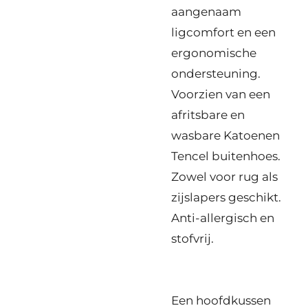
aangenaam
ligcomfort en een
ergonomische
ondersteuning.
Voorzien van een
afritsbare en
wasbare Katoenen
Tencel buitenhoes.
Zowel voor rug als
zijslapers geschikt.
Anti-allergisch en
stofvrij.
Een hoofdkussen