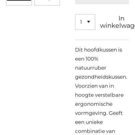
In
winkelwag
Dit hoofdkussen is
een 100%
natuurruber
gezondheidskussen.
Voorzien van in
hoogte verstelbare
ergonomische
vormgeving. Geeft
een unieke
combinatie van